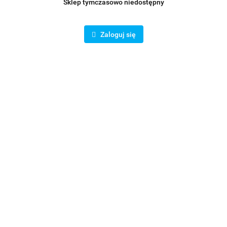
Sklep tymczasowo niedostępny
Zaloguj się