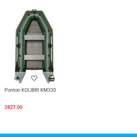
Ponton KOLIBRI KM330
2827.00