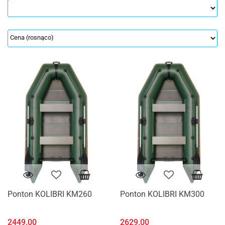
Ponton KOLIBRI KM260
Ponton KOLIBRI KM300
2449.00
2629.00