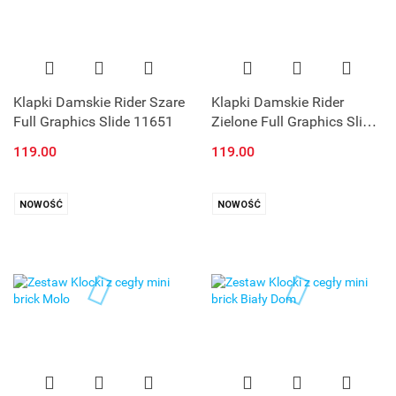
Klapki Damskie Rider Szare
Klapki Damskie Rider
Full Graphics Slide 11651
Zielone Full Graphics Slide
11651
119.00
119.00
NOWOŚĆ
NOWOŚĆ