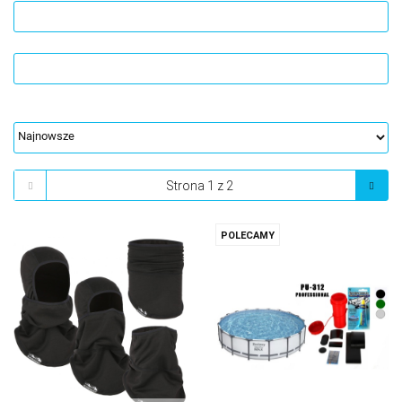
POLECAMY