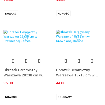
NOWOŚĆ
NOWOŚĆ
Obrazek Ceramiczny
Obrazek Ceramiczny
Warszawa 28x38 cm w
Warszawa 18x18 cm w
Drewnianej Ramce
Drewnianej Ramce
96.00
44.00
NOWOŚĆ
POLECAMY