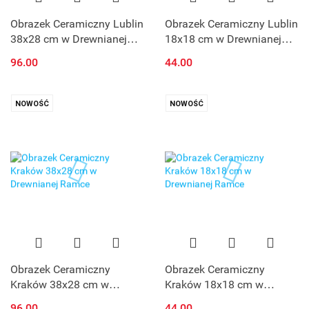
Obrazek Ceramiczny Lublin
Obrazek Ceramiczny Lublin
38x28 cm w Drewnianej
18x18 cm w Drewnianej
Ramce
Ramce
96.00
44.00
NOWOŚĆ
NOWOŚĆ
Obrazek Ceramiczny
Obrazek Ceramiczny
Kraków 38x28 cm w
Kraków 18x18 cm w
Drewnianej Ramce
Drewnianej Ramce
96.00
44.00