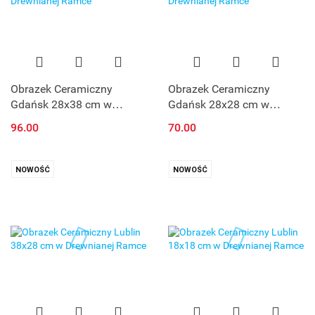
Obrazek Ceramiczny
Obrazek Ceramiczny
Gdańsk 28x38 cm w
Gdańsk 28x28 cm w
Drewnianej Ramce
Drewnianej Ramce
96.00
70.00
NOWOŚĆ
NOWOŚĆ