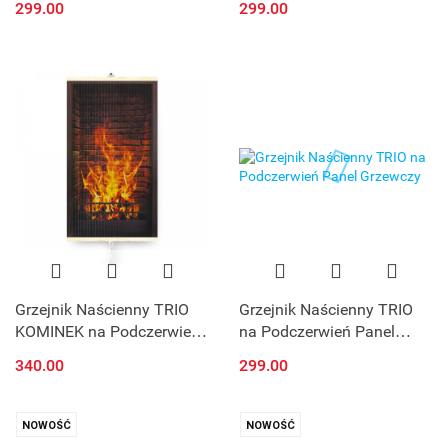
299.00
299.00
Grzewczy
Grzejnik Naścienny TRIO
Grzejnik Naścienny TRIO
KOMINEK na Podczerwień
na Podczerwień Panel
Panel Grzewczy
Grzewczy
340.00
299.00
NOWOŚĆ
NOWOŚĆ