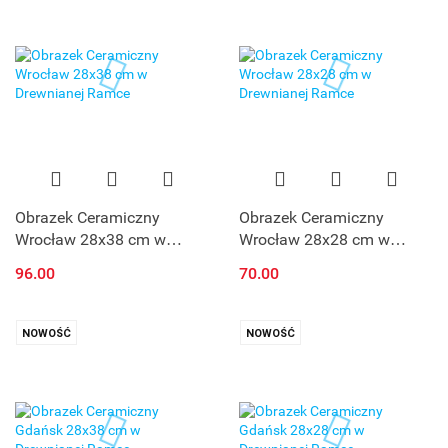
Obrazek Ceramiczny
Obrazek Ceramiczny
Wrocław 28x38 cm w
Wrocław 28x28 cm w
Drewnianej Ramce
Drewnianej Ramce
96.00
70.00
NOWOŚĆ
NOWOŚĆ