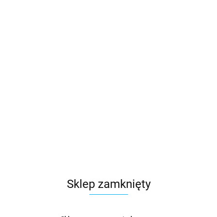
Sklep zamknięty