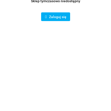
Sklep tymczasowo niedostępny
Zaloguj się