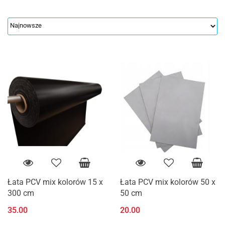
Łata PCV mix kolorów 15 x
Łata PCV mix kolorów 50 x
300 cm
50 cm
35.00
20.00