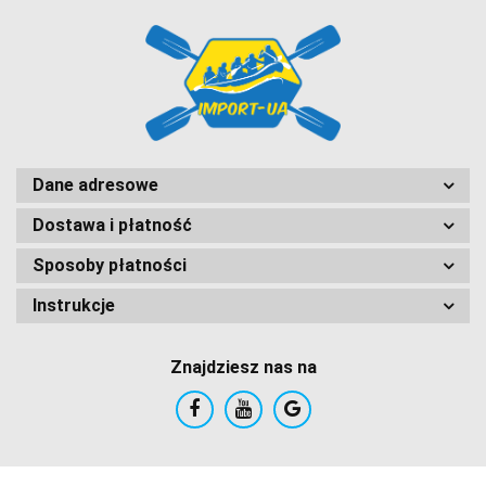
Dane adresowe
Dostawa i płatność
Sposoby płatności
Instrukcje
Znajdziesz nas na