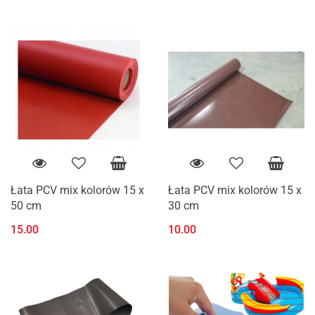
Łata PCV mix kolorów 15 x
Łata PCV mix kolorów 15 x
50 cm
30 cm
15.00
10.00