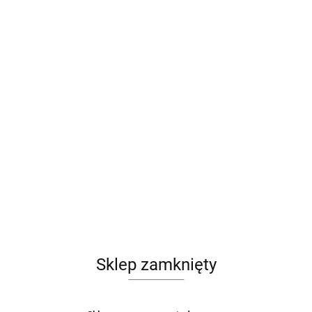
Sklep zamknięty