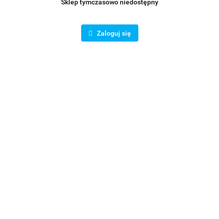
Sklep tymczasowo niedostępny
Zaloguj się