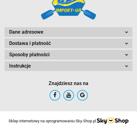
GriSport
Dane adresowe
Dostawa i płatność
Inny
Sposoby płatności
Instrukcje
Znajdziesz nas na
Sklep internetowy na oprogramowaniu Sky-Shop.pl