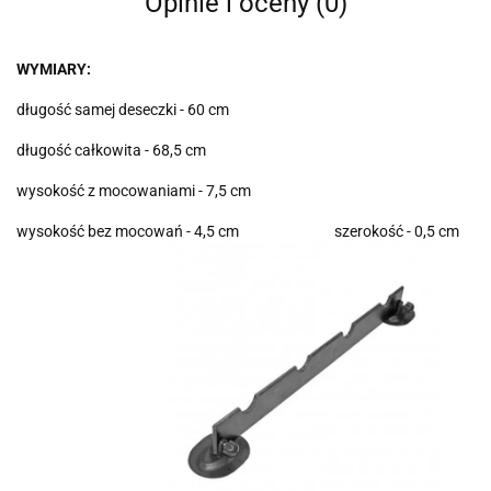
Opinie i oceny (0)
WYMIARY:
długość samej deseczki - 60 cm
długość całkowita - 68,5 cm
wysokość z mocowaniami - 7,5 cm
wysokość bez mocowań - 4,5 cm szerokość - 0,5 cm