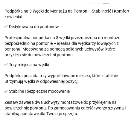
Podpórka na 3 Wędki do Montażu na Ponton – Stabilność i Komfort
Łowienia!
✅ Dedykowana do pontonów
Profesjonalna podpórka na 3 wędki przeznaczona do montażu
bezpośrednio na pontonie – idealna dla wędkarzy łowiących z
pontonu. Mocowana za pomocą solidnych uchwytów, które
przykleja się do powierzchni pontonu.
✅ Trzy miejsca na wędki
Podpórka posiada trzy wyprofilowane miejsca, które stabilnie
utrzymują wędki w odpowiedniej pozycji
✅ Stabilne i bezpieczne mocowanie
Zestaw zawiera dwa uchwyty montażowe do przyklejenia na
powierzchnię pontonu. Po zamocowaniu całość tworzy sztywną i
stabilną podstawę dla Twojego sprzętu.