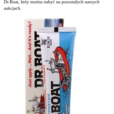
Dr.Boat, któy można nabyć na pozostałych naszych
aukcjach.