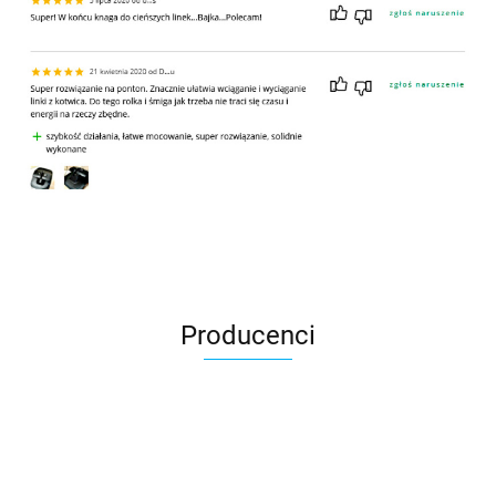
Producenci