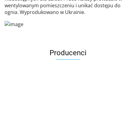
wentylowanym pomieszczeniu i unikać dostępu do
ognia. Wyprodukowano w Ukrainie.
Producenci