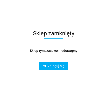
Sklep zamknięty
Sklep tymczasowo niedostępny
Zaloguj się