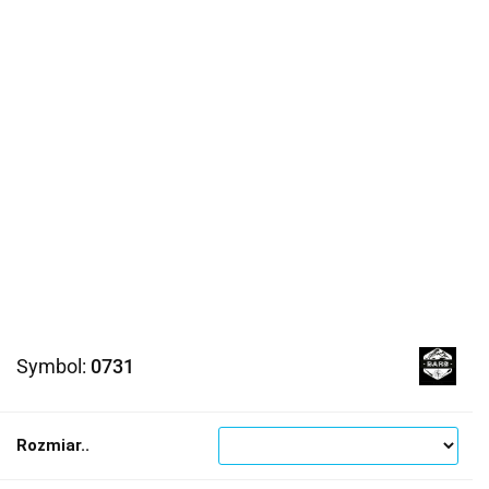
Symbol:
0731
Rozmiar..