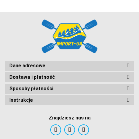
GriSport
Dane adresowe
Dostawa i płatność
Inny
Sposoby płatności
Instrukcje
Znajdziesz nas na