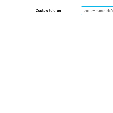
Zostaw telefon